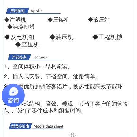
◆注塑机 ◆压铸机 ◆液压站
◆油冷却器
◆发电机组 ◆油压机 ◆工程机械
◆空压机
1、空间体积小，结构紧凑。
2、插入式安装、节省空间、油路简单。
3、使用优质的铜管套铝片，换热性能高效节能环
保。
4、一体式结构、高效、美观、节省了客户的油管接
头，节约了零件成本和组装时间。