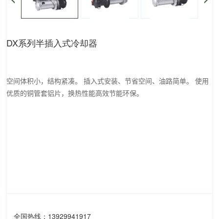
DX系列半插入式冷却器
空间体积小，结构紧凑。 插入式安装、节省空间、油路简单。 使用
优质的铜管套铝片，换热性能高效节能环保。
全国热线：13929941917