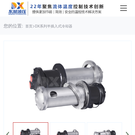
您的位置:
>
首页
DX系列半插入式冷却器