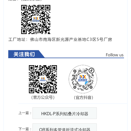
上一篇：
HKDL-P系列铝叠片冷却器
下一篇：
OR系列多管道折流式冷却器