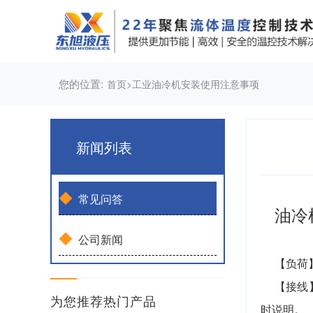
您的位置:
首页
>
工业油冷机安装使用注意事项
新闻列表
◆
常见问答
油冷
◆
公司新闻
【负荷
【接线
为您推荐热门产品
时说明。