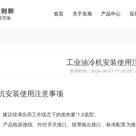
首页
关于东旭
产品中心
应
工业油冷机安装使用
发布时间：2024-06-07 17:05:29
机安装使用注意事项
】建议按满负荷工作状态下的发热量*1.2选型。
】产品电源接线、外控开关接口、报警输出接口，标准配置为接