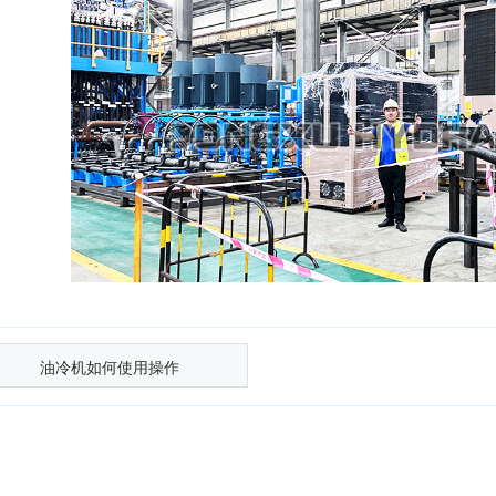
油冷机如何使用操作