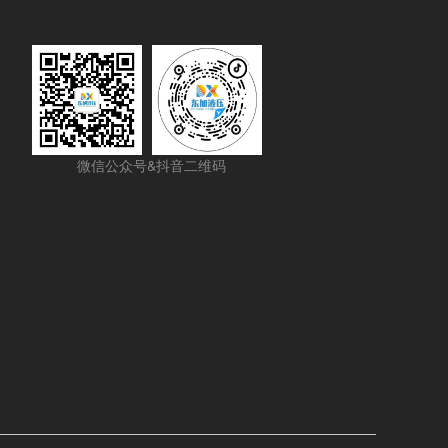
微信公众号&抖音二维码