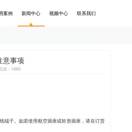
用案例
新闻中心
视频中心
联系我们
注意事项
点击：1663
线端子。如若使用航空插座或矩形插座，请在订货