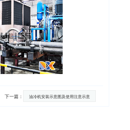
下一篇：
油冷机安装示意图及使用注意示意