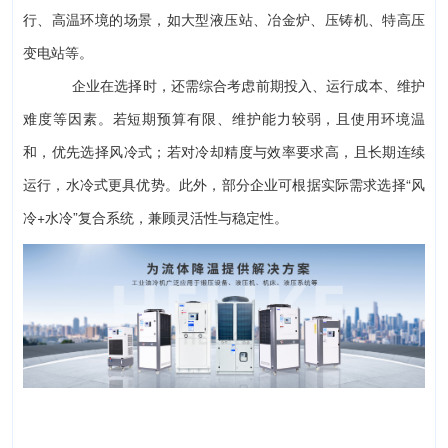
行、高温环境的场景，如大型液压站、冶金炉、压铸机、特高压
变电站等。
企业在选择时
，还需综合考虑前期投入、运行成本、维护
难度等因素。若短期预算有限、维护能力较弱，且使用环境温
和，优先选择风冷式；若对冷却精度与效率要求高，且长期连续
运行，水冷式更具优势。此外，部分企业可根据实际需求选择“风
冷+水冷”复合系统，兼顾灵活性与稳定性。