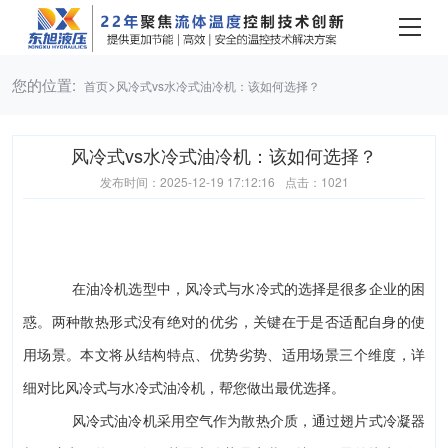
您的位置:
>
首页
风冷式vs水冷式油冷机：该如何选择？
风冷式vs水冷式油冷机：该如何选择？
发布时间：2025-12-19 17:12:16
点击：1021
在油冷机选型中
，风冷式与水冷式的选择是很多企业的困
惑。两种散热形式没有绝对的优劣，关键在于是否适配自身的使
用场景。本文将从
结构特点、优势劣势、适用场景
三个维度，详
细对比风冷式与水冷式油冷机，帮您做出最优选择。
风冷式油冷机
采用空气作为散热介质，通过翅片式冷凝器