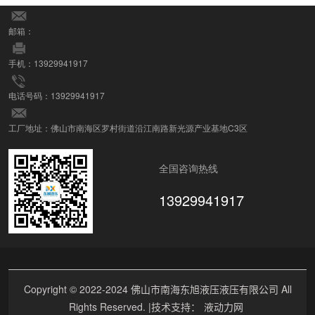
邮箱：
手机：13929941917
电话号码：13929941917
工厂地址：佛山市南海区罗村街道沿江南路新光源产业基地C3区
全国咨询热线
13929941917
Copyright © 2022-2024 佛山市南海东旭液压液压有限公司 All
Rights Reserved. |技术支持：
液动力网